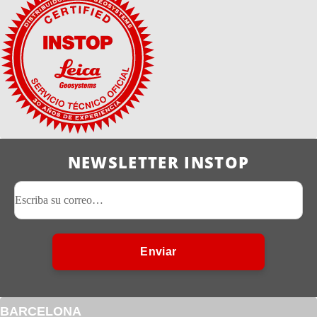
NEWSLETTER INSTOP
Enviar
BARCELONA