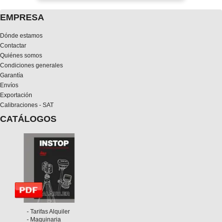
EMPRESA
Dónde estamos
Contactar
Quiénes somos
Condiciones generales
Garantía
Envíos
Exportación
Calibraciones - SAT
CATÁLOGOS
- Tarifas Alquiler
- Maquinaria