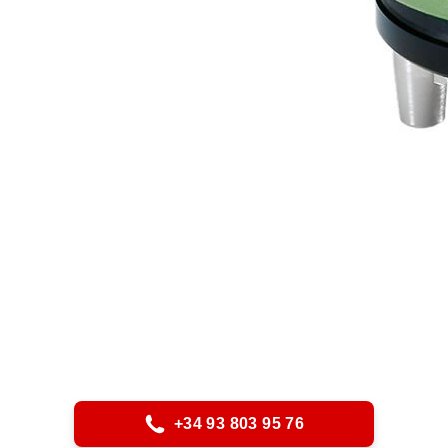
+34 93 803 95 76