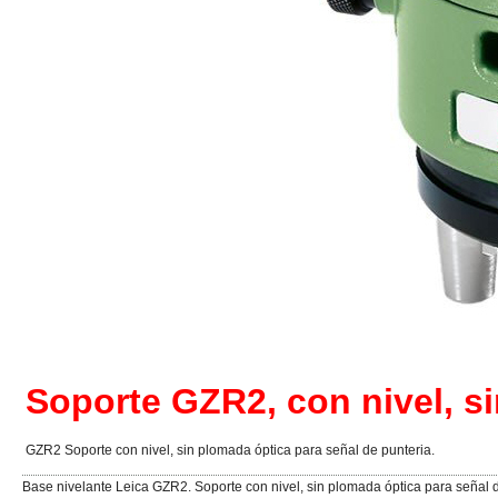
Soporte GZR2, con nivel, s
GZR2 Soporte con nivel, sin plomada óptica para señal de punteria.
Base nivelante Leica GZR2. Soporte con nivel, sin plomada óptica para señal d