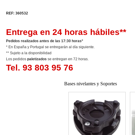
REF: 360532
Entrega en 24 horas hábiles**
Pedidos realizados antes de las 17:30 horas*
* En España y Portugal se entregarán al día siguiente.
** Sujeto a la disponibilidad
Los pedidos
paletizados
se entregan en 72 horas.
Tel. 93 803 95 76
Bases nivelantes y Soportes