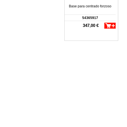
Base para centrado forzoso
54365917
347,00 €