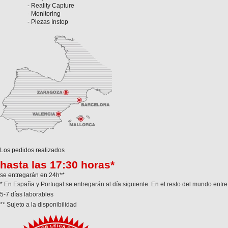
- Reality Capture
- Monitoring
- Piezas Instop
Los pedidos realizados
hasta las 17:30 horas*
se entregarán en 24h**
* En España y Portugal se entregarán al día siguiente. En el resto del mundo entre
5-7 días laborables
** Sujeto a la disponibilidad