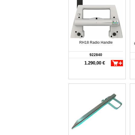
RH18 Radio Handle
922840
1.290,00 €