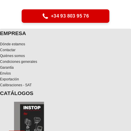
+34 93 803 95 76
EMPRESA
Dónde estamos
Contactar
Quiénes somos
Condiciones generales
Garantía
Envíos
Exportación
Calibraciones - SAT
CATÁLOGOS