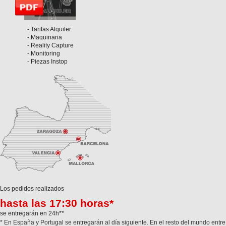
- Tarifas Alquiler
- Maquinaria
- Reality Capture
- Monitoring
- Piezas Instop
Los pedidos realizados
hasta las 17:30 horas*
se entregarán en 24h**
* En España y Portugal se entregarán al día siguiente. En el resto del mundo entre