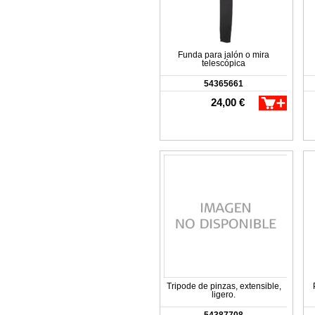
Funda para jalón o mira
telescópica
54365661
24,00 €
Tripode de pinzas, extensible,
ligero.