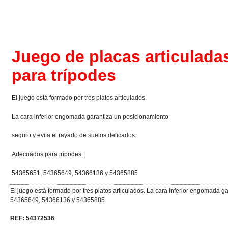
Juego de placas articuladas
para trípodes
El juego está formado por tres platos articulados.
La cara inferior engomada garantiza un posicionamiento
seguro y evita el rayado de suelos delicados.
Adecuados para trípodes:
54365651, 54365649, 54366136 y 54365885
El juego está formado por tres platos articulados. La cara inferior engomada 
54365649, 54366136 y 54365885
REF: 54372536