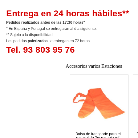
Entrega en 24 horas hábiles**
Pedidos realizados antes de las 17:30 horas*
* En España y Portugal se entregarán al día siguiente.
** Sujeto a la disponibilidad
Los pedidos
paletizados
se entregan en 72 horas.
Tel. 93 803 95 76
Accesorios varios Estaciones
Bolsa de transporte para el
parasol de 2m naranja ref.