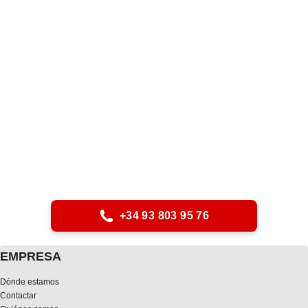
+34 93 803 95 76
EMPRESA
Dónde estamos
Contactar