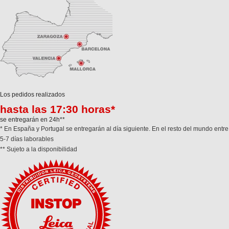
Los pedidos realizados
hasta las 17:30 horas*
se entregarán en 24h**
* En España y Portugal se entregarán al día siguiente. En el resto del mundo entre
5-7 días laborables
** Sujeto a la disponibilidad