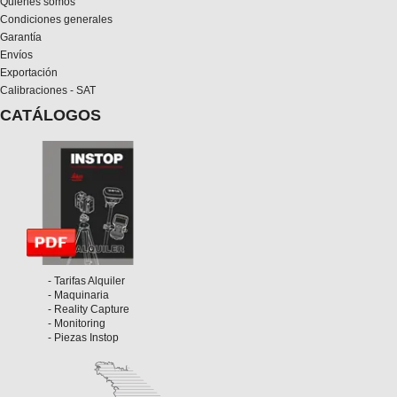
Quiénes somos
Condiciones generales
Garantía
Envíos
Exportación
Calibraciones - SAT
CATÁLOGOS
- Tarifas Alquiler
- Maquinaria
- Reality Capture
- Monitoring
- Piezas Instop