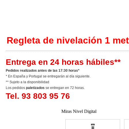
Regleta de nivelación 1 met
Entrega en 24 horas hábiles**
Pedidos realizados antes de las 17:30 horas*
* En España y Portugal se entregarán al día siguiente.
** Sujeto a la disponibilidad
Los pedidos
paletizados
se entregan en 72 horas.
Tel. 93 803 95 76
Miras Nivel Digital