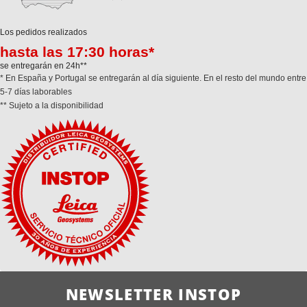
Los pedidos realizados
hasta las 17:30 horas*
se entregarán en 24h**
* En España y Portugal se entregarán al día siguiente. En el resto del mundo entre
5-7 días laborables
** Sujeto a la disponibilidad
NEWSLETTER INSTOP