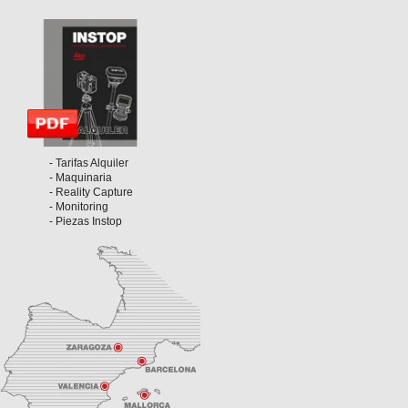
- Tarifas Alquiler
- Maquinaria
- Reality Capture
- Monitoring
- Piezas Instop