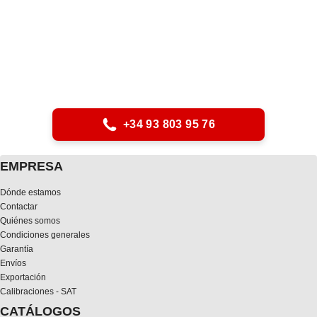
+34 93 803 95 76
EMPRESA
Dónde estamos
Contactar
Quiénes somos
Condiciones generales
Garantía
Envíos
Exportación
Calibraciones - SAT
CATÁLOGOS