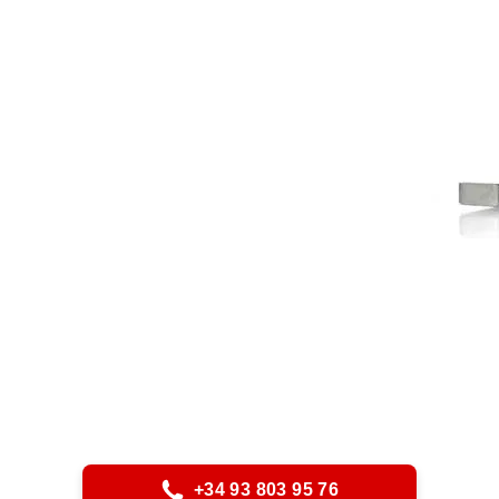
+34 93 803 95 76