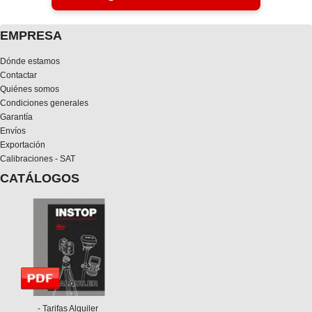
EMPRESA
Dónde estamos
Contactar
Quiénes somos
Condiciones generales
Garantía
Envíos
Exportación
Calibraciones - SAT
CATÁLOGOS
- Tarifas Alquiler