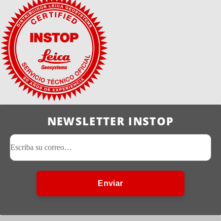
NEWSLETTER INSTOP
Enviar