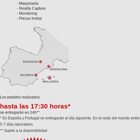
- Maquinaria
- Reality Capture
- Monitoring
- Piezas Instop
Los pedidos realizados
hasta las 17:30 horas*
se entregarán en 24h**
* En España y Portugal se entregarán al día siguiente. En el resto del mundo entre
5-7 días laborables
** Sujeto a la disponibilidad