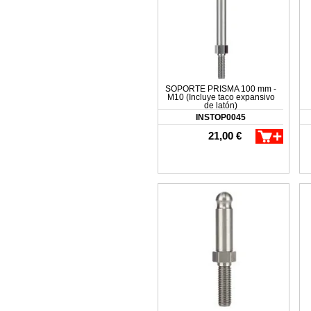
SOPORTE PRISMA 100 mm -
M10 (Incluye taco expansivo
de latón)
INSTOP0045
21,00 €