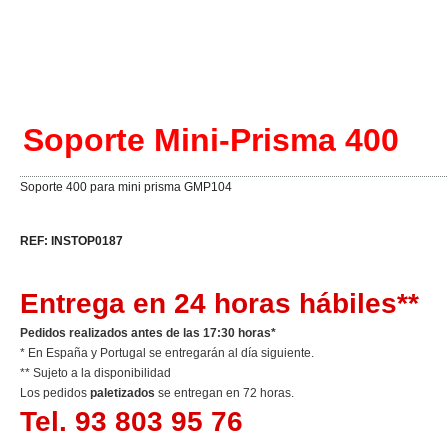
Soporte Mini-Prisma 400
Soporte 400 para mini prisma GMP104
REF: INSTOP0187
Entrega en 24 horas hábiles**
Pedidos realizados antes de las 17:30 horas*
* En España y Portugal se entregarán al día siguiente.
** Sujeto a la disponibilidad
Los pedidos
paletizados
se entregan en 72 horas.
Tel. 93 803 95 76