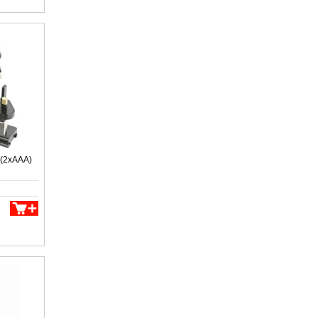
 (2xAAA)