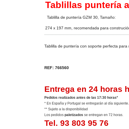
Tablillas puntería
Tablilla de puntería GZM 30, Tamaño:
274 x 197 mm, recomendada para construció
Tablilla de puntería con soporte perfecta para 
REF: 766560
Entrega en 24 horas h
Pedidos realizados antes de las 17:30 horas*
* En España y Portugal se entregarán al día siguiente.
** Sujeto a la disponibilidad
Los pedidos
paletizados
se entregan en 72 horas.
Tel. 93 803 95 76