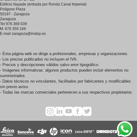
Edificio Nayade (entrada por Ronda Canal Imperial)
Polígono Plaza
50197 - Zaragoza
Zaragoza
Tel 976 369 039
M. 676 359 166
E-mail
zaragoza@instop.es
- Esta página web se dirige a profesionales, empresas y organizaciones.
- Los precios publicados no incluyen el IVA.
- Precios y descripciones válidos salvo error tipográfico.
- Imágenes informativas: algunos productos pueden incluir elementos no
suministrados.
- Datos técnicos no vinculantes, facilitados por fabricantes y modificables
sin previo aviso.
- Todas las marcas comerciales pertenecen a sus respectivos propietarios.