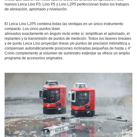
nuevos Leica Lino P3, Lino P5 y Lino L2P5 perfeccionan todos los trabajos
de alineación, aplomado y nivelación.
El Leica Lino L2P5 combina todas las ventajas en un único instrumento
compacto. Los cinco puntos láser,
alineados exactamente en ángulo recto entre sí, simplifican el aplomado, el
replanteo y la transmisión de puntos de medición. Todos los láseres lineales
y de punto Leica Lino proyectan líneas y/o puntos de precisión milimétrica y
compensan automáticamente posiciones inclinadas pequeñas de hasta ± 4°.
Como complemento al volumen de suministro estándar se ofrece un amplio
programa de accesorios originales.