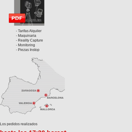
- Tarifas Alquiler
- Maquinaria
- Reality Capture
- Monitoring
- Piezas Instop
Los pedidos realizados