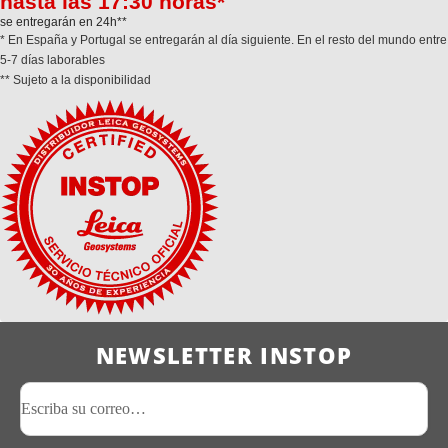
hasta las 17:30 horas*
se entregarán en 24h**
* En España y Portugal se entregarán al día siguiente. En el resto del mundo entre
5-7 días laborables
** Sujeto a la disponibilidad
NEWSLETTER INSTOP