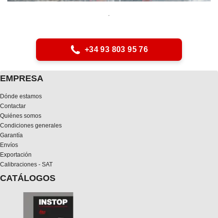
+34 93 803 95 76
EMPRESA
Dónde estamos
Contactar
Quiénes somos
Condiciones generales
Garantía
Envíos
Exportación
Calibraciones - SAT
CATÁLOGOS