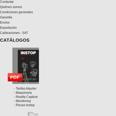
Contactar
Quiénes somos
Condiciones generales
Garantía
Envíos
Exportación
Calibraciones - SAT
CATÁLOGOS
- Tarifas Alquiler
- Maquinaria
- Reality Capture
- Monitoring
- Piezas Instop