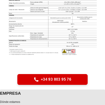
+34 93 803 95 76
EMPRESA
Dónde estamos