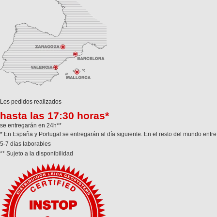
Los pedidos realizados
hasta las 17:30 horas*
se entregarán en 24h**
* En España y Portugal se entregarán al día siguiente. En el resto del mundo entre
5-7 días laborables
** Sujeto a la disponibilidad