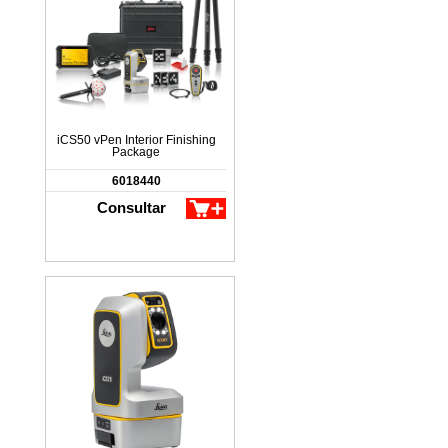
iCS50 vPen Interior Finishing
Package
6018440
Consultar