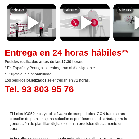
Entrega en 24 horas hábiles**
Pedidos realizados antes de las 17:30 horas*
* En España y Portugal se entregarán al día siguiente.
** Sujeto a la disponibilidad
Los pedidos
paletizados
se entregan en 72 horas.
Tel. 93 803 95 76
El Leica iCS50 incluye el software de campo Leica iCON trades para
creación de plantillas, una solución específicamente diseñada para la
generación de plantillas digitales de alta precisión directamente en
obra.
Este software está especialmente indicado para albañiles, vidrieros,