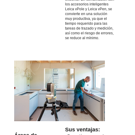
los accesorios inteligentes
Leica vPole y Leica vPen, se
convierte en una solución
muy productiva, ya que el
tiempo requerido para las
tareas de trazado y medición,
así como el riesgo de errores,
se reduce al mínimo.
Sus ventajas: