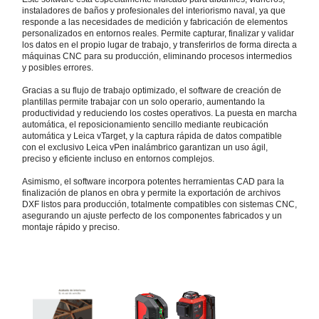
instaladores de baños y profesionales del interiorismo naval, ya que
responde a las necesidades de medición y fabricación de elementos
personalizados en entornos reales. Permite capturar, finalizar y validar
los datos en el propio lugar de trabajo, y transferirlos de forma directa a
máquinas CNC para su producción, eliminando procesos intermedios
y posibles errores.
Gracias a su flujo de trabajo optimizado, el software de creación de
plantillas permite trabajar con un solo operario, aumentando la
productividad y reduciendo los costes operativos. La puesta en marcha
automática, el reposicionamiento sencillo mediante reubicación
automática y Leica vTarget, y la captura rápida de datos compatible
con el exclusivo Leica vPen inalámbrico garantizan un uso ágil,
preciso y eficiente incluso en entornos complejos.
Asimismo, el software incorpora potentes herramientas CAD para la
finalización de planos en obra y permite la exportación de archivos
DXF listos para producción, totalmente compatibles con sistemas CNC,
asegurando un ajuste perfecto de los componentes fabricados y un
montaje rápido y preciso.