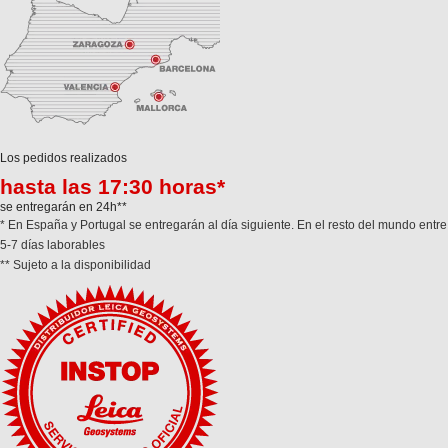
Los pedidos realizados
hasta las 17:30 horas*
se entregarán en 24h**
* En España y Portugal se entregarán al día siguiente. En el resto del mundo entre
5-7 días laborables
** Sujeto a la disponibilidad