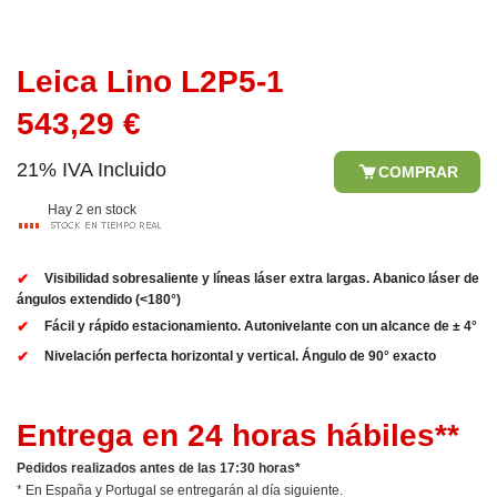
Leica Lino L2P5-1
543,29 €
21% IVA Incluido
COMPRAR
Hay 2 en stock
Visibilidad sobresaliente y líneas láser extra largas. Abanico láser de
ángulos extendido (<180°)
Fácil y rápido estacionamiento. Autonivelante con un alcance de ± 4°
Nivelación perfecta horizontal y vertical. Ángulo de 90° exacto
Entrega en 24 horas hábiles**
Pedidos realizados antes de las 17:30 horas*
* En España y Portugal se entregarán al día siguiente.