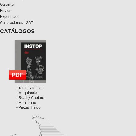
Garantía
Envíos
Exportación
Calibraciones - SAT
CATÁLOGOS
- Tarifas Alquiler
- Maquinaria
- Reality Capture
- Monitoring
- Piezas Instop