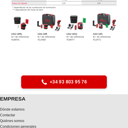
+34 93 803 95 76
EMPRESA
Dónde estamos
Contactar
Quiénes somos
Condiciones generales