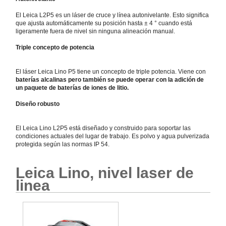
El Leica L2P5 es un láser de cruce y línea autonivelante. Esto significa
que ajusta automáticamente su posición hasta ± 4 ° cuando está
ligeramente fuera de nivel sin ninguna alineación manual.
Triple concepto de potencia
El láser Leica Lino P5 tiene un concepto de triple potencia. Viene con
baterías alcalinas pero también se puede operar con la adición de
un paquete de baterías de iones de litio.
Diseño robusto
El Leica Lino L2P5 está diseñado y construido para soportar las
condiciones actuales del lugar de trabajo. Es polvo y agua pulverizada
protegida según las normas IP 54.
Leica Lino, nivel laser de
linea