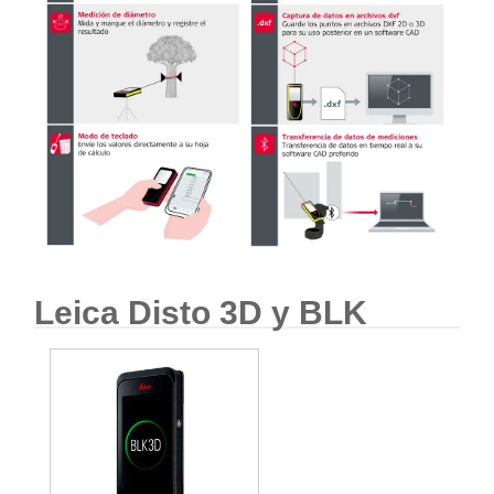
Leica Disto 3D y BLK