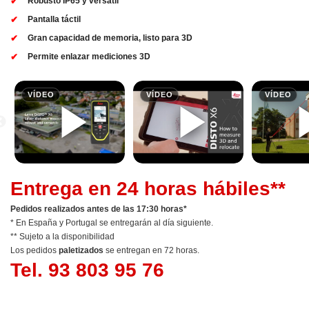
Robusto IP65 y versátil
Pantalla táctil
Gran capacidad de memoria, listo para 3D
Permite enlazar mediciones 3D
Entrega en 24 horas hábiles**
Pedidos realizados antes de las 17:30 horas*
* En España y Portugal se entregarán al día siguiente.
** Sujeto a la disponibilidad
Los pedidos
paletizados
se entregan en 72 horas.
Tel. 93 803 95 76