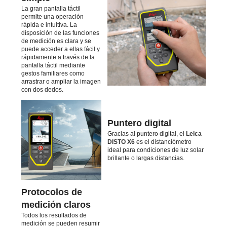
La gran pantalla táctil
permite una operación
rápida e intuitiva. La
disposición de las funciones
de medición es clara y se
puede acceder a ellas fácil y
rápidamente a través de la
pantalla táctil mediante
gestos familiares como
arrastrar o ampliar la imagen
con dos dedos.
Puntero digital
Gracias al puntero digital, el
Leica
DISTO X6
es el distanciómetro
ideal para condiciones de luz solar
brillante o largas distancias.
Protocolos de
medición claros
Todos los resultados de
medición se pueden resumir