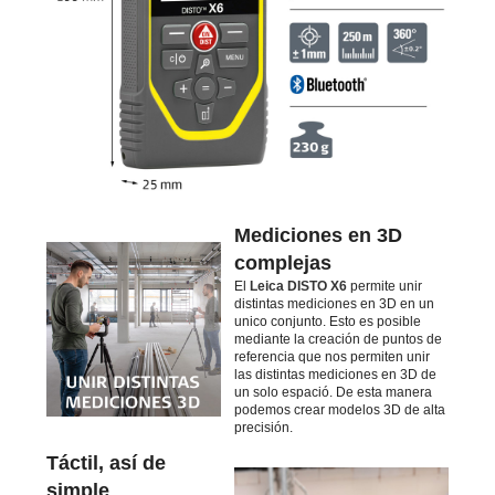
Mediciones en 3D
complejas
El
Leica DISTO X6
permite unir
distintas mediciones en 3D en un
unico conjunto. Esto es posible
mediante la creación de puntos de
referencia que nos permiten unir
las distintas mediciones en 3D de
un solo espació. De esta manera
podemos crear modelos 3D de alta
precisión.
Táctil, así de
simple