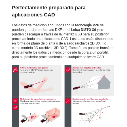
Perfectamente preparado para
aplicaciones CAD
Los datos de medición adquiridos con la
tecnología P2P
se
pueden guardar en formato DXF en el
Leica DISTO X6
y se
pueden descargar a través de la interfaz USB para su posterior
procesamiento en aplicaciones CAD. Los datos están disponibles
en forma de plano de planta o de alzado (archivos 2D DXF) o
como modelo 3D (archivos 3D DXF). También es posible transferir
directamente los datos de medición desde la obra a un portátil,
para su posterior procesamiento en cualquier software CAD.