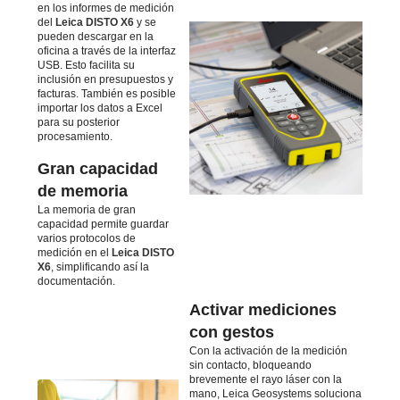
en los informes de medición
del
Leica DISTO X6
y se
pueden descargar en la
oficina a través de la interfaz
USB. Esto facilita su
inclusión en presupuestos y
facturas. También es posible
importar los datos a Excel
para su posterior
procesamiento.
Gran capacidad
de memoria
La memoria de gran
capacidad permite guardar
varios protocolos de
medición en el
Leica DISTO
X6
, simplificando así la
documentación.
Activar mediciones
con gestos
Con la activación de la medición
sin contacto, bloqueando
brevemente el rayo láser con la
mano, Leica Geosystems soluciona