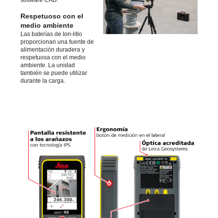
Respetuoso con el
medio ambiente
Las baterías de Ion-litio
proporcionan una fuente de
alimentación duradera y
respetuosa con el medio
ambiente. La unidad
también se puede utilizar
durante la carga.