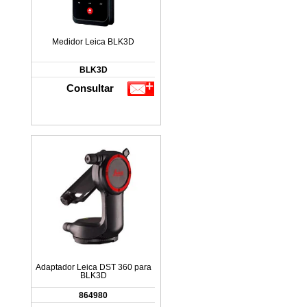
Medidor Leica BLK3D
BLK3D
Consultar
Adaptador Leica DST 360 para
BLK3D
864980