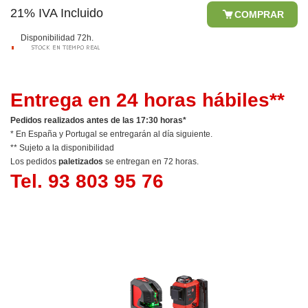
21% IVA Incluido
COMPRAR
Disponibilidad 72h.
Entrega en 24 horas hábiles**
Pedidos realizados antes de las 17:30 horas*
* En España y Portugal se entregarán al día siguiente.
** Sujeto a la disponibilidad
Los pedidos
paletizados
se entregan en 72 horas.
Tel. 93 803 95 76