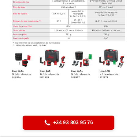
+34 93 803 95 76