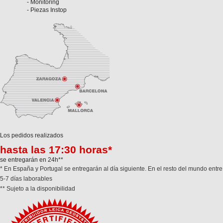
- Monitoring
- Piezas Instop
Los pedidos realizados
hasta las 17:30 horas*
se entregarán en 24h**
* En España y Portugal se entregarán al día siguiente. En el resto del mundo entre
5-7 días laborables
** Sujeto a la disponibilidad