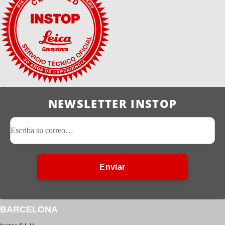
NEWSLETTER INSTOP
Enviar
BARCELONA