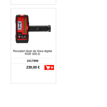
Receptor láser de línea digital
RGR 300-D
1017990
230,00 €