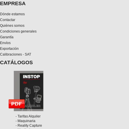
EMPRESA
Dónde estamos
Contactar
Quiénes somos
Condiciones generales
Garantía
Envíos
Exportación
Calibraciones - SAT
CATÁLOGOS
- Tarifas Alquiler
- Maquinaria
- Reality Capture