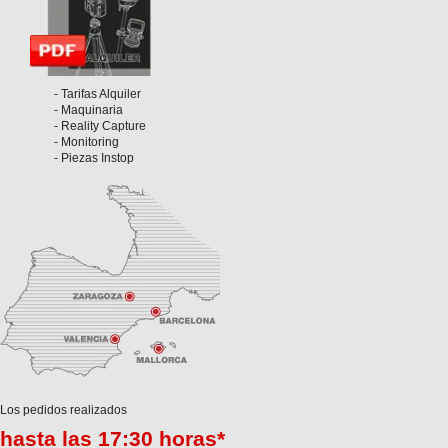
- Tarifas Alquiler
- Maquinaria
- Reality Capture
- Monitoring
- Piezas Instop
Los pedidos realizados
hasta las 17:30 horas*