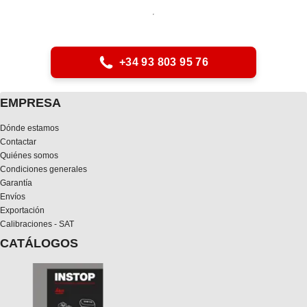
+34 93 803 95 76
EMPRESA
Dónde estamos
Contactar
Quiénes somos
Condiciones generales
Garantía
Envíos
Exportación
Calibraciones - SAT
CATÁLOGOS