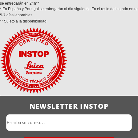
se entregarán en 24h**
* En España y Portugal se entregarán al día siguiente. En el resto del mundo entre
5-7 días laborables
** Sujeto a la disponibilidad
NEWSLETTER INSTOP